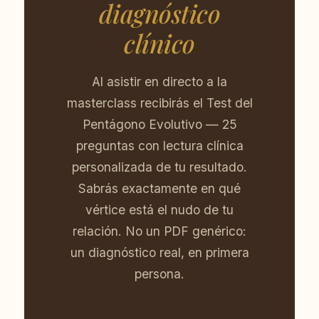
diagnóstico
clínico
Al asistir en directo a la
masterclass recibirás el Test del
Pentágono Evolutivo — 25
preguntas con lectura clínica
personalizada de tu resultado.
Sabrás exactamente en qué
vértice está el nudo de tu
relación. No un PDF genérico:
un diagnóstico real, en primera
persona.