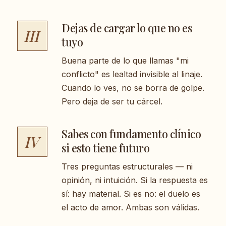
Dejas de cargar lo que no es
III
tuyo
Buena parte de lo que llamas "mi
conflicto" es lealtad invisible al linaje.
Cuando lo ves, no se borra de golpe.
Pero deja de ser tu cárcel.
Sabes con fundamento clínico
IV
si esto tiene futuro
Tres preguntas estructurales — ni
opinión, ni intuición. Si la respuesta es
sí: hay material. Si es no: el duelo es
el acto de amor. Ambas son válidas.