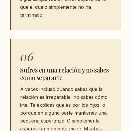
que el duelo simplemente no ha
terminado.
06
Sufres en una relación y no sabes
cómo separarte
A veces incluso cuando sabes que la
relación es irreparable, no sabes cómo
irte. Te explicas que es por los hijos, o
porque en alguna parte mantienes una
pequeña esperanza. O simplemente
esperas un momento mejor. Muchas