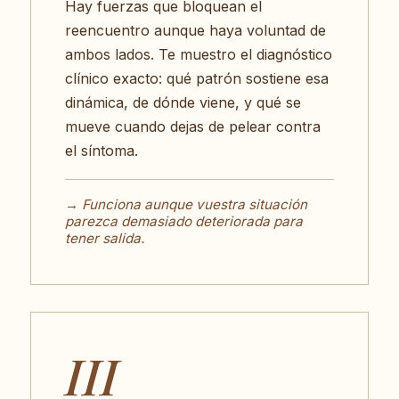
Hay fuerzas que bloquean el
reencuentro aunque haya voluntad de
ambos lados. Te muestro el diagnóstico
clínico exacto: qué patrón sostiene esa
dinámica, de dónde viene, y qué se
mueve cuando dejas de pelear contra
el síntoma.
→ Funciona aunque vuestra situación
parezca demasiado deteriorada para
tener salida.
III