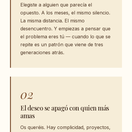
Elegiste a alguien que parecía el
opuesto. A los meses, el mismo silencio.
La misma distancia. El mismo
desencuentro. Y empiezas a pensar que
el problema eres tú — cuando lo que se
repite es un patrón que viene de tres
generaciones atrás.
02
El deseo se apagó con quien más
amas
Os queréis. Hay complicidad, proyectos,