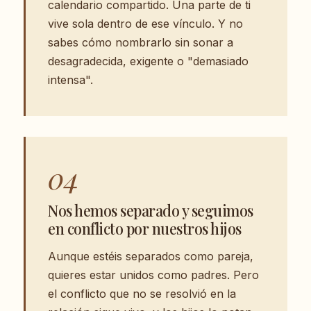
calendario compartido. Una parte de ti
vive sola dentro de ese vínculo. Y no
sabes cómo nombrarlo sin sonar a
desagradecida, exigente o "demasiado
intensa".
04
Nos hemos separado y seguimos
en conflicto por nuestros hijos
Aunque estéis separados como pareja,
quieres estar unidos como padres. Pero
el conflicto que no se resolvió en la