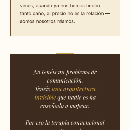
veces, cuando ya nos hemos hecho
tanto daño, el precio no es la relación —
somos nosotros mismos.
No tenéis un problema de
comunicación.
Tenéis
una arquitectura
invisible
que nadie os ha
enseñado a mapear.
Por eso la terapia convencional