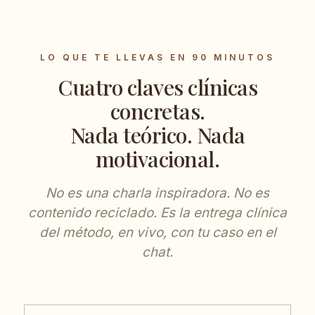
LO QUE TE LLEVAS EN 90 MINUTOS
Cuatro claves clínicas
concretas.
Nada teórico. Nada
motivacional.
No es una charla inspiradora. No es
contenido reciclado. Es la entrega clínica
del método, en vivo, con tu caso en el
chat.