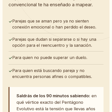
convencional te ha enseñado a mapear.
Parejas que se aman pero ya no sienten
conexión emocional o han perdido el deseo.
Parejas que dudan si separarse o si hay una
opción para el reencuentro y la sanación.
Para quien no puede superar un duelo.
Para quien está buscando pareja y no
encuentra personas afines o compatibles.
Saldrás de los 90 minutos sabiendo:
en
qué vértice exacto del Pentágono
Evolutivo está la tensión que llevas años