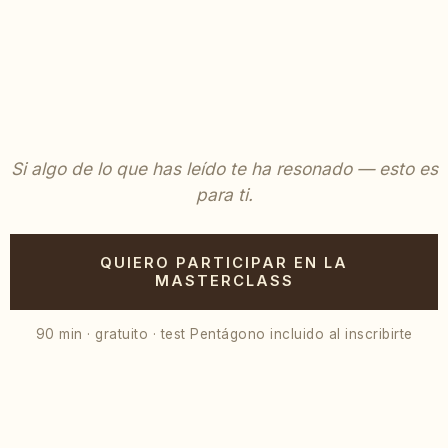
Si algo de lo que has leído te ha resonado — esto es
para ti.
QUIERO PARTICIPAR EN LA
MASTERCLASS
90 min · gratuito · test Pentágono incluido al inscribirte