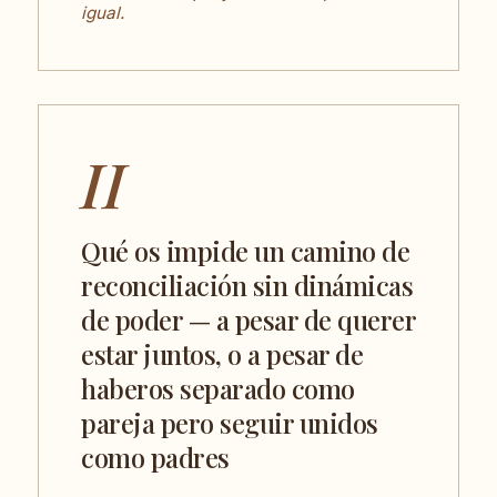
igual.
II
Qué os impide un camino de
reconciliación sin dinámicas
de poder — a pesar de querer
estar juntos, o a pesar de
haberos separado como
pareja pero seguir unidos
como padres