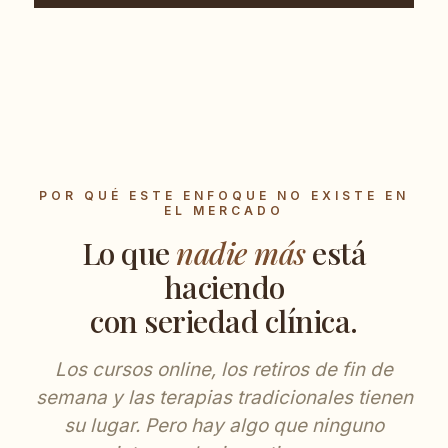
POR QUÉ ESTE ENFOQUE NO EXISTE EN
EL MERCADO
Lo que
nadie más
está
haciendo
con seriedad clínica.
Los cursos online, los retiros de fin de
semana y las terapias tradicionales tienen
su lugar. Pero hay algo que ninguno