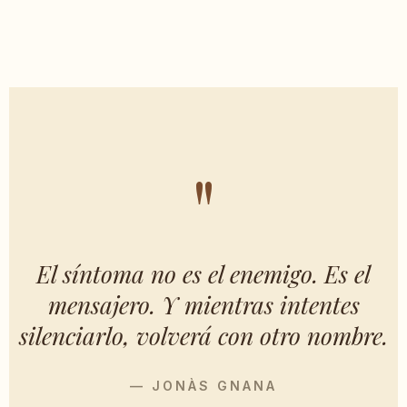
"
El síntoma no es el enemigo. Es el
mensajero. Y mientras intentes
silenciarlo, volverá con otro nombre.
— JONÀS GNANA