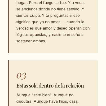
hogar. Pero el fuego se fue. Y a veces
se enciende donde no tiene sentido. Y
sientes culpa. Y te preguntas si eso
significa que ya no amas — cuando la
verdad es que amor y deseo operan con
lógicas opuestas, y nadie te enseñó a
sostener ambas.
03
Estás sola dentro de la relación
Aunque "esté bien". Aunque no
discutáis. Aunque haya hijos, casa,