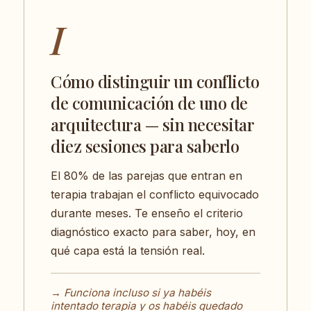
I
Cómo distinguir un conflicto
de comunicación de uno de
arquitectura — sin necesitar
diez sesiones para saberlo
El 80% de las parejas que entran en
terapia trabajan el conflicto equivocado
durante meses. Te enseño el criterio
diagnóstico exacto para saber, hoy, en
qué capa está la tensión real.
→ Funciona incluso si ya habéis
intentado terapia y os habéis quedado