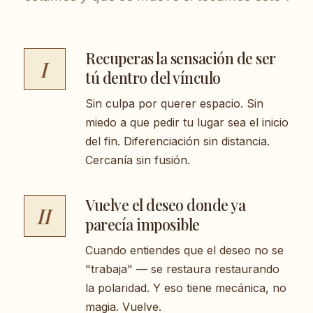
Recuperas la sensación de ser
I
tú dentro del vínculo
Sin culpa por querer espacio. Sin
miedo a que pedir tu lugar sea el inicio
del fin. Diferenciación sin distancia.
Cercanía sin fusión.
Vuelve el deseo donde ya
II
parecía imposible
Cuando entiendes que el deseo no se
"trabaja" — se restaura restaurando
la polaridad. Y eso tiene mecánica, no
magia. Vuelve.