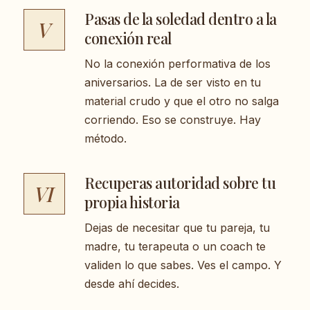
Pasas de la soledad dentro a la
V
conexión real
No la conexión performativa de los
aniversarios. La de ser visto en tu
material crudo y que el otro no salga
corriendo. Eso se construye. Hay
método.
Recuperas autoridad sobre tu
VI
propia historia
Dejas de necesitar que tu pareja, tu
madre, tu terapeuta o un coach te
validen lo que sabes. Ves el campo. Y
desde ahí decides.