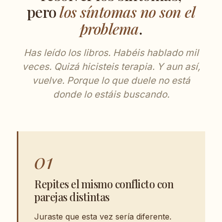
pero
los síntomas no son el
problema
.
Has leído los libros. Habéis hablado mil
veces. Quizá hicisteis terapia. Y aun así,
vuelve. Porque lo que duele no está
donde lo estáis buscando.
01
Repites el mismo conflicto con
parejas distintas
Juraste que esta vez sería diferente.