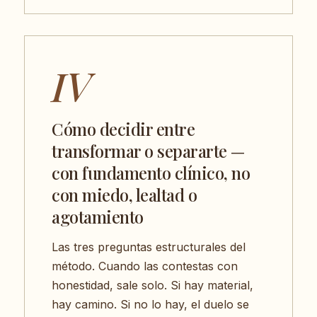
IV
Cómo decidir entre
transformar o separarte —
con fundamento clínico, no
con miedo, lealtad o
agotamiento
Las tres preguntas estructurales del
método. Cuando las contestas con
honestidad, sale solo. Si hay material,
hay camino. Si no lo hay, el duelo se