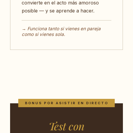
convierte en el acto más amoroso
posible — y se aprende a hacer.
→ Funciona tanto si vienes en pareja
como si vienes sola.
BONUS POR ASISTIR EN DIRECTO
Test con