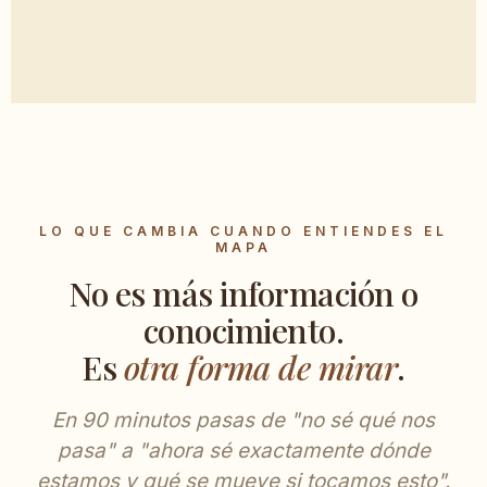
LO QUE CAMBIA CUANDO ENTIENDES EL
MAPA
No es más información o
conocimiento.
Es
otra forma de mirar
.
En 90 minutos pasas de "no sé qué nos
pasa" a "ahora sé exactamente dónde
estamos y qué se mueve si tocamos esto".