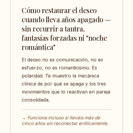
Cómo restaurar el deseo
cuando lleva años apagado —
sin recurrir a tantra,
fantasías forzadas ni "noche
romántica"
El deseo no es comunicación, no es
esfuerzo, no es romanticismo. Es
polaridad. Te muestro la mecánica
clínica de por qué se apaga y los tres
movimientos que lo reactivan en pareja
consolidada.
→ Funciona incluso si lleváis más de
cinco años sin reconectar eróticamente.